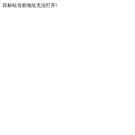
目标站当前地址无法打开!