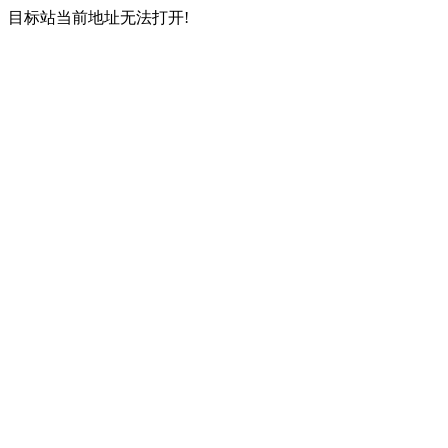
目标站当前地址无法打开!