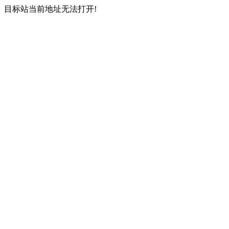
目标站当前地址无法打开!