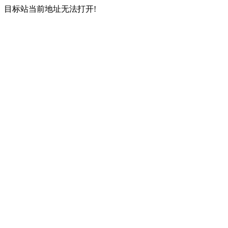
目标站当前地址无法打开!