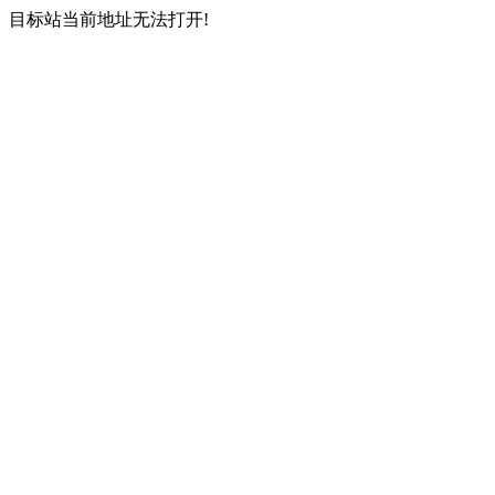
目标站当前地址无法打开!