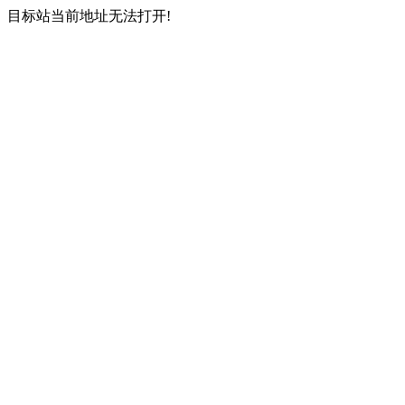
目标站当前地址无法打开!