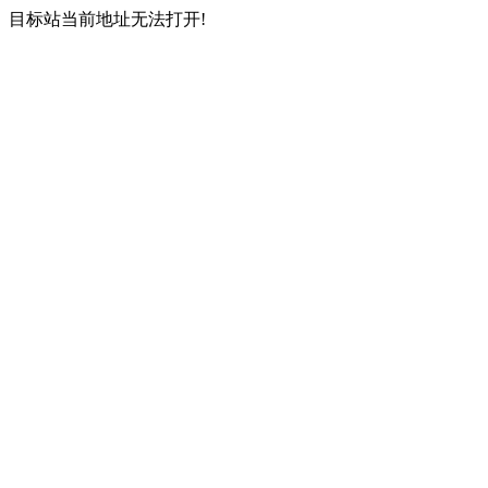
目标站当前地址无法打开!