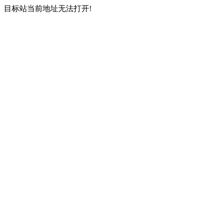
目标站当前地址无法打开!