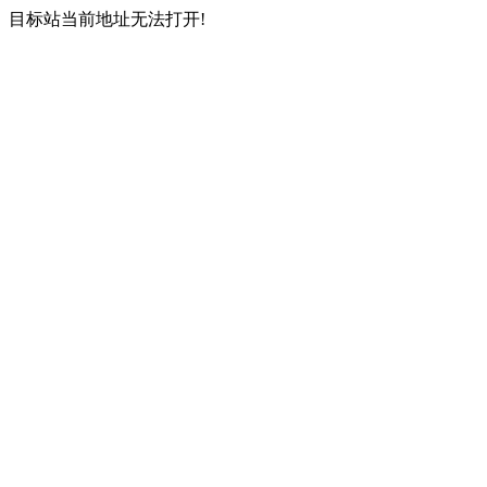
目标站当前地址无法打开!